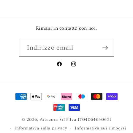
Rimani in contatto con noi.
Indirizzo email
Facebook
Instagram
Metodi
di
pagamento
© 2026, Artecora Srl P.Iva IT04064640651
Informativa sulla privacy
Informativa sui rimborsi