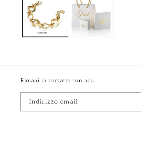
Rimani in contatto con noi.
Indirizzo email