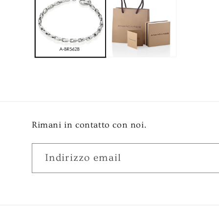
Rimani in contatto con noi.
Indirizzo email