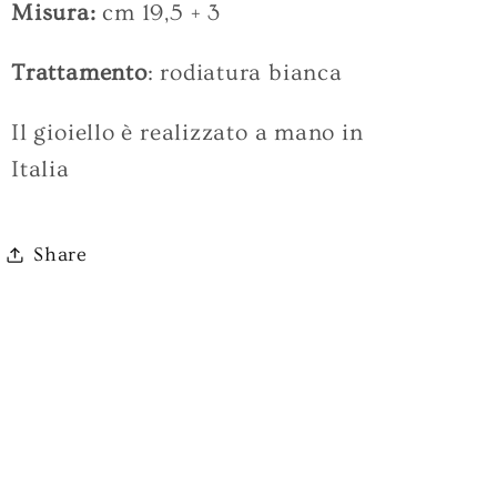
Misura:
cm 19,5 + 3
Trattamento
: rodiatura bianca
Il gioiello è realizzato a mano in
Italia
Share