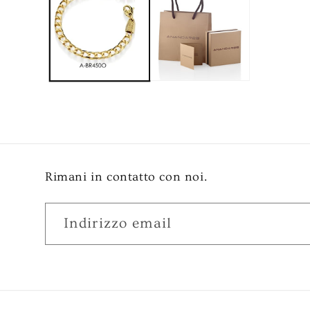
Rimani in contatto con noi.
Indirizzo email