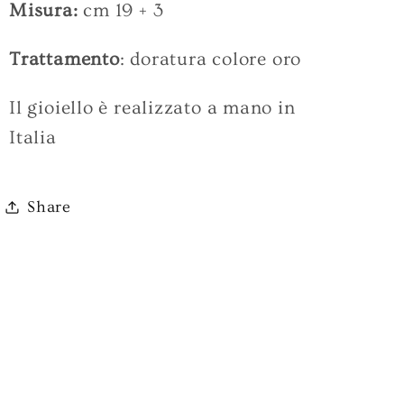
Misura:
cm 19 + 3
Trattamento
: doratura colore oro
Il gioiello è realizzato a mano in
Italia
Share